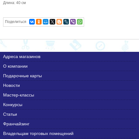
Длина: 40 см
Поделиться
Адреса магазинов
О компании
Подарочные карты
Новости
Мастер-классы
Конкурсы
Статьи
Франчайзинг
Владельцам торговых помещений