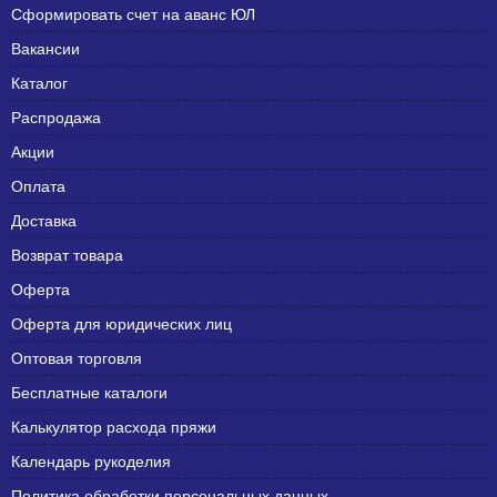
Сформировать счет на аванс ЮЛ
Вакансии
Каталог
Распродажа
Акции
Оплата
Доставка
Возврат товара
Оферта
Оферта для юридических лиц
Оптовая торговля
Бесплатные каталоги
Калькулятор расхода пряжи
Календарь рукоделия
Политика обработки персональных данных