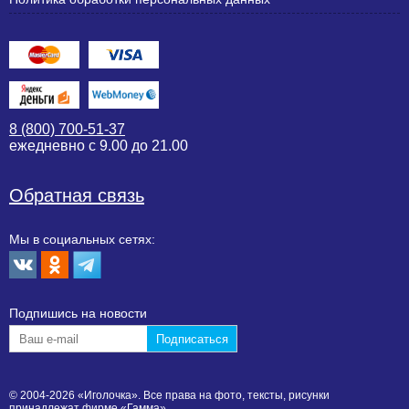
8 (800) 700-51-37
ежедневно с 9.00 до 21.00
Обратная связь
Мы в социальных сетях:
Подпишиcь на новости
© 2004-2026 «Иголочка». Все права на фото, тексты, рисунки
принадлежат фирме «Гамма».