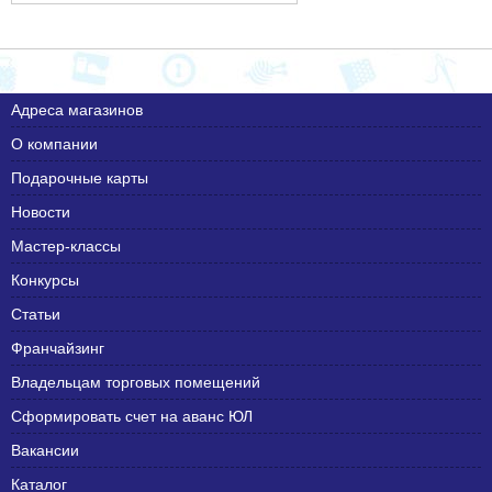
Адреса магазинов
О компании
Подарочные карты
Новости
Мастер-классы
Конкурсы
Статьи
Франчайзинг
Владельцам торговых помещений
Сформировать счет на аванс ЮЛ
Вакансии
Каталог