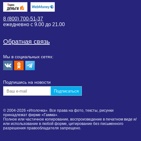
8 (800) 700-51-37
ежедневно с 9.00 до 21.00
Обратная связь
Мы в социальных сетях:
Подпишиcь на новости
© 2004-2026 «Иголочка». Все права на фото, тексты, рисунки
принадлежат фирме «Гамма».
Полное или частичное копирование, воспроизведение в печатном виде и/
или использование в любой форме, цитирование без письменного
разрешения правообладателя запрещено.