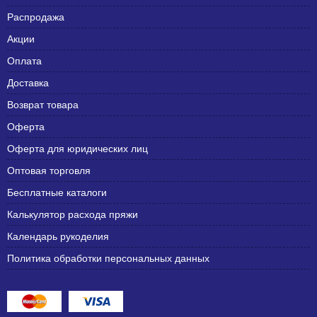
Распродажа
Акции
Оплата
Доставка
Возврат товара
Оферта
Оферта для юридических лиц
Оптовая торговля
Бесплатные каталоги
Калькулятор расхода пряжи
Календарь рукоделия
Политика обработки персональных данных