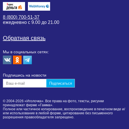
8 (800) 700-51-37
ежедневно с 9.00 до 21.00
Обратная связь
Мы в социальных сетях:
Подпишиcь на новости
© 2004-2026 «Иголочка». Все права на фото, тексты, рисунки
принадлежат фирме «Гамма».
Полное или частичное копирование, воспроизведение в печатном виде и/
или использование в любой форме, цитирование без письменного
разрешения правообладателя запрещено.