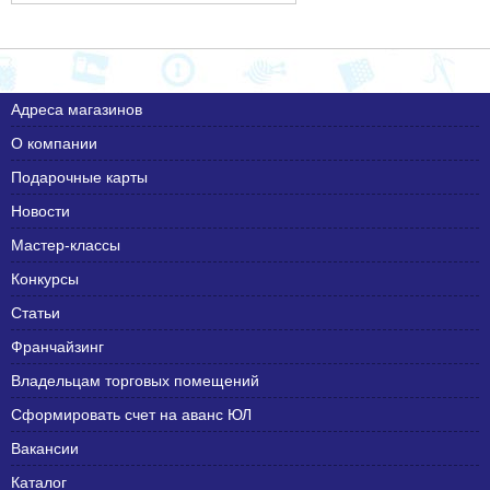
Адреса магазинов
О компании
Подарочные карты
Новости
Мастер-классы
Конкурсы
Статьи
Франчайзинг
Владельцам торговых помещений
Сформировать счет на аванс ЮЛ
Вакансии
Каталог