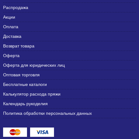
Распродажа
Акции
Оплата
Доставка
Возврат товара
Оферта
Оферта для юридических лиц
Оптовая торговля
Бесплатные каталоги
Калькулятор расхода пряжи
Календарь рукоделия
Политика обработки персональных данных