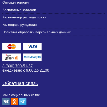
Оптовая торговля
Бесплатные каталоги
Калькулятор расхода пряжи
Календарь рукоделия
Политика обработки персональных данных
8 (800) 700-51-37
ежедневно с 9.00 до 21.00
Обратная связь
Мы в социальных сетях: