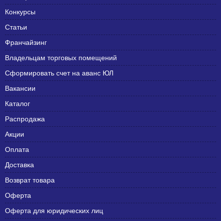
Конкурсы
Статьи
Франчайзинг
Владельцам торговых помещений
Сформировать счет на аванс ЮЛ
Вакансии
Каталог
Распродажа
Акции
Оплата
Доставка
Возврат товара
Оферта
Оферта для юридических лиц