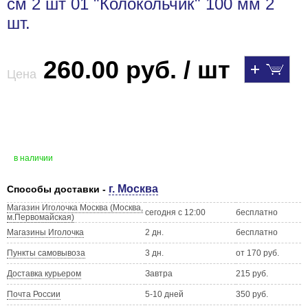
см 2 шт 01 "Колокольчик" 100 мм 2
шт.
260.00 руб. / шт
Цена
в наличии
г. Москва
Способы доставки -
Магазин Иголочка Москва (Москва,
сегодня с 12:00
бесплатно
м.Первомайская)
Магазины Иголочка
2 дн.
бесплатно
Пункты самовывоза
3 дн.
от 170 руб.
Доставка курьером
Завтра
215 руб.
Почта России
5-10 дней
350 руб.