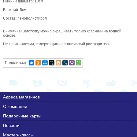
Нижний диаметр: 10см
Верхний: 5см
Состав: пенополистирол
Внимание! Заготовку можно окрашивать только красками на водной
основе.
Не клеить клеями, содержащими органический растворитель
Поделиться
Адреса магазинов
О компании
Подарочные карты
Новости
Мастер-классы