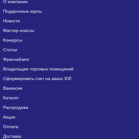
О компании
Подарочные карты
Новости
Мастер-классы
Конкурсы
Статьи
Франчайзинг
Владельцам торговых помещений
Сформировать счет на аванс ЮЛ
Вакансии
Каталог
Распродажа
Акции
Оплата
Доставка