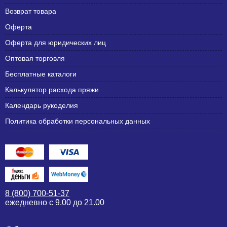
Возврат товара
Оферта
Оферта для юридических лиц
Оптовая торговля
Бесплатные каталоги
Калькулятор расхода пряжи
Календарь рукоделия
Политика обработки персональных данных
8 (800) 700-51-37
ежедневно с 9.00 до 21.00