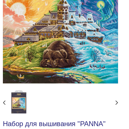
Набор для вышивания "PANNA"