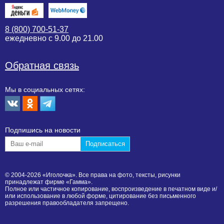
8 (800) 700-51-37
ежедневно с 9.00 до 21.00
Обратная связь
Мы в социальных сетях:
Подпишиcь на новости
© 2004-2026 «Иголочка». Все права на фото, тексты, рисунки
принадлежат фирме «Гамма».
Полное или частичное копирование, воспроизведение в печатном виде и/
или использование в любой форме, цитирование без письменного
разрешения правообладателя запрещено.