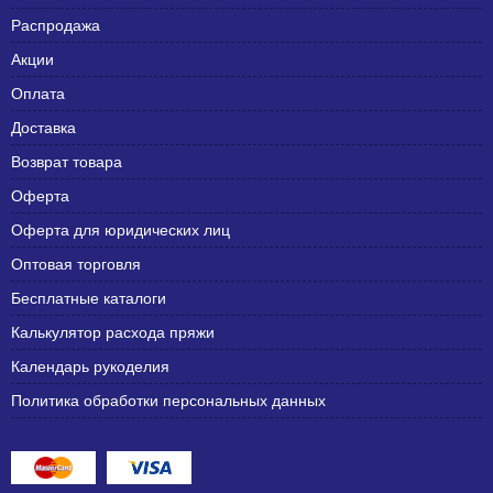
Распродажа
Акции
Оплата
Доставка
Возврат товара
Оферта
Оферта для юридических лиц
Оптовая торговля
Бесплатные каталоги
Калькулятор расхода пряжи
Календарь рукоделия
Политика обработки персональных данных