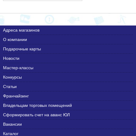
Адреса магазинов
О компании
Подарочные карты
Новости
Мастер-классы
Конкурсы
Статьи
Франчайзинг
Владельцам торговых помещений
Сформировать счет на аванс ЮЛ
Вакансии
Каталог