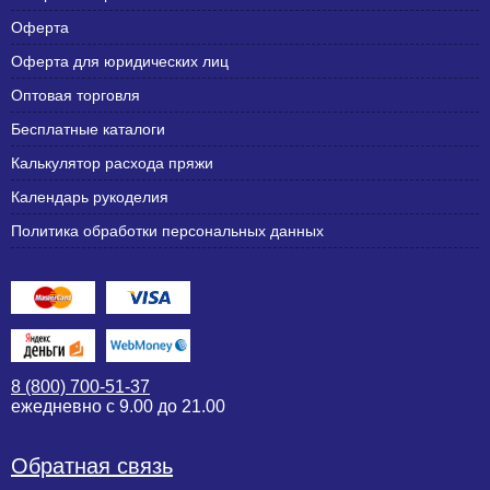
Оферта
Оферта для юридических лиц
Оптовая торговля
Бесплатные каталоги
Калькулятор расхода пряжи
Календарь рукоделия
Политика обработки персональных данных
8 (800) 700-51-37
ежедневно с 9.00 до 21.00
Обратная связь