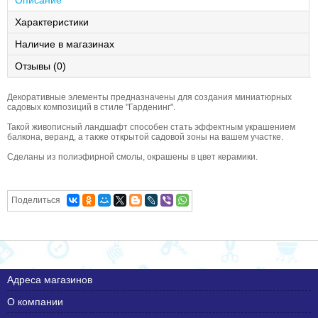
Описание
Характеристики
Наличие в магазинах
Отзывы (0)
Декоративные элементы предназначены для создания миниатюрных
садовых композиций в стиле "Гарденинг".
Такой живописный ландшафт способен стать эффектным украшением
балкона, веранд, а также открытой садовой зоны на вашем участке.
Сделаны из полиэфирной смолы, окрашены в цвет керамики.
Поделиться
Адреса магазинов
О компании