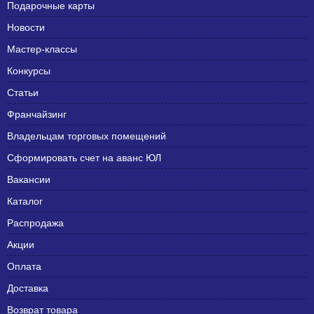
Подарочные карты
Новости
Мастер-классы
Конкурсы
Статьи
Франчайзинг
Владельцам торговых помещений
Сформировать счет на аванс ЮЛ
Вакансии
Каталог
Распродажа
Акции
Оплата
Доставка
Возврат товара