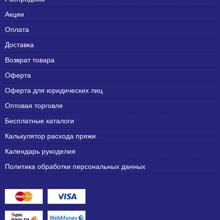
Акции
Оплата
Доставка
Возврат товара
Оферта
Оферта для юридических лиц
Оптовая торговля
Бесплатные каталоги
Калькулятор расхода пряжи
Календарь рукоделия
Политика обработки персональных данных