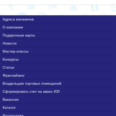
Адреса магазинов
О компании
Подарочные карты
Новости
Мастер-классы
Конкурсы
Статьи
Франчайзинг
Владельцам торговых помещений
Сформировать счет на аванс ЮЛ
Вакансии
Каталог
Распродажа