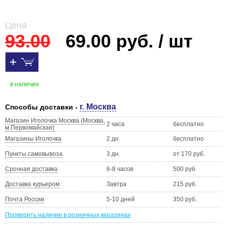
Цена
93.00
69.00 руб. / шт
в наличии
г. Москва
Способы доставки -
Магазин Иголочка Москва (Москва,
2 часа
бесплатно
м.Первомайская)
Магазины Иголочка
2 дн.
бесплатно
Пункты самовывоза
3 дн.
от 170 руб.
Срочная доставка
6-8 часов
500 руб.
Доставка курьером
Завтра
215 руб.
Почта России
5-10 дней
350 руб.
Проверить наличие в розничных магазинах