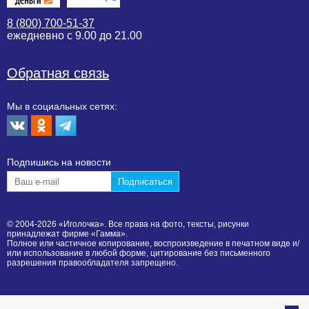
8 (800) 700-51-37
ежедневно с 9.00 до 21.00
Обратная связь
Мы в социальных сетях:
Подпишиcь на новости
© 2004-2026 «Иголочка». Все права на фото, тексты, рисунки
принадлежат фирме «Гамма».
Полное или частичное копирование, воспроизведение в печатном виде и/
или использование в любой форме, цитирование без письменного
разрешения правообладателя запрещено.