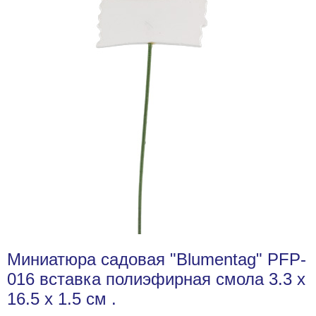
Миниатюра садовая "Blumentag" PFP-
016 вставка полиэфирная смола 3.3 x
16.5 x 1.5 см .