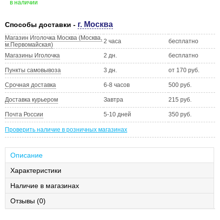
в наличии
г. Москва
Способы доставки -
Магазин Иголочка Москва (Москва,
2 часа
бесплатно
м.Первомайская)
Магазины Иголочка
2 дн.
бесплатно
Пункты самовывоза
3 дн.
от 170 руб.
Срочная доставка
6-8 часов
500 руб.
Доставка курьером
Завтра
215 руб.
Почта России
5-10 дней
350 руб.
Проверить наличие в розничных магазинах
Описание
Характеристики
Наличие в магазинах
Отзывы (0)