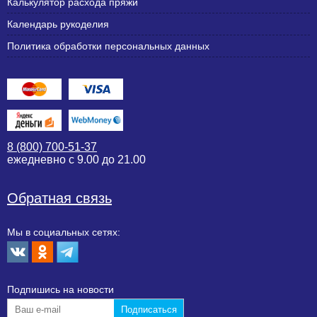
Калькулятор расхода пряжи
Календарь рукоделия
Политика обработки персональных данных
8 (800) 700-51-37
ежедневно с 9.00 до 21.00
Обратная связь
Мы в социальных сетях:
Подпишиcь на новости