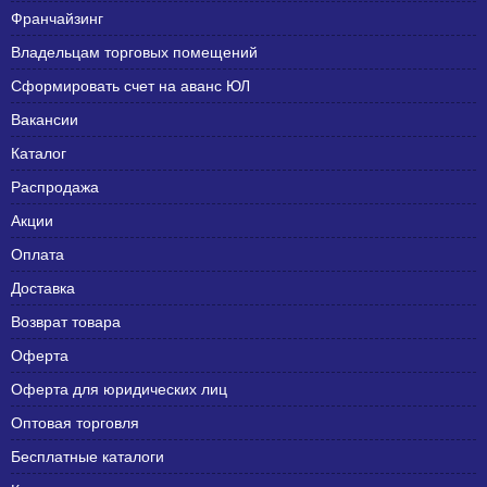
Франчайзинг
Владельцам торговых помещений
Сформировать счет на аванс ЮЛ
Вакансии
Каталог
Распродажа
Акции
Оплата
Доставка
Возврат товара
Оферта
Оферта для юридических лиц
Оптовая торговля
Бесплатные каталоги