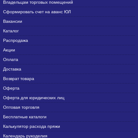
Владельцам торговых помещений
Сформировать счет на аванс ЮЛ
Вакансии
Каталог
Распродажа
Акции
Оплата
Доставка
Возврат товара
Оферта
Оферта для юридических лиц
Оптовая торговля
Бесплатные каталоги
Калькулятор расхода пряжи
Календарь рукоделия