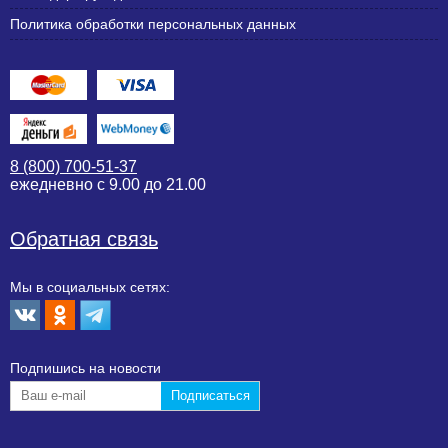
Политика обработки персональных данных
8 (800) 700-51-37
ежедневно с 9.00 до 21.00
Обратная связь
Мы в социальных сетях:
Подпишиcь на новости