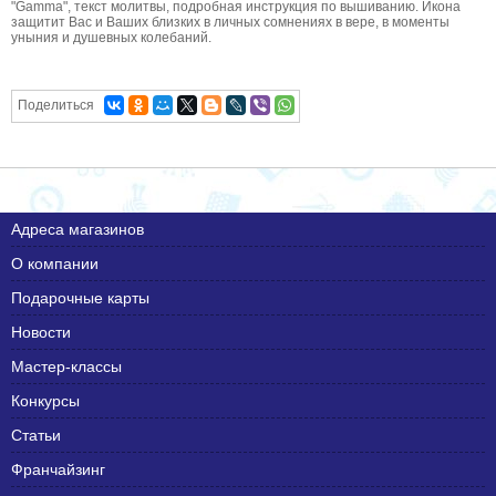
"Gamma", текст молитвы, подробная инструкция по вышиванию. Икона
защитит Вас и Ваших близких в личных сомнениях в вере, в моменты
уныния и душевных колебаний.
Поделиться
Адреса магазинов
О компании
Подарочные карты
Новости
Мастер-классы
Конкурсы
Статьи
Франчайзинг