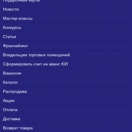
Подарочные карты
Новости
Мастер-классы
Конкурсы
Статьи
Франчайзинг
Владельцам торговых помещений
Сформировать счет на аванс ЮЛ
Вакансии
Каталог
Распродажа
Акции
Оплата
Доставка
Возврат товара