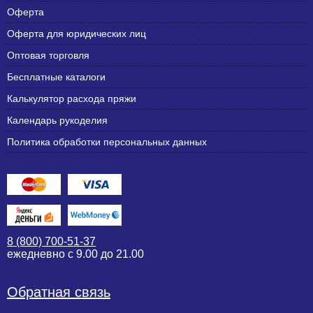
Оферта
Оферта для юридических лиц
Оптовая торговля
Бесплатные каталоги
Калькулятор расхода пряжи
Календарь рукоделия
Политика обработки персональных данных
8 (800) 700-51-37
ежедневно с 9.00 до 21.00
Обратная связь