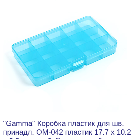
"Gamma" Коробка пластик для шв.
принадл. OM-042 пластик 17.7 x 10.2