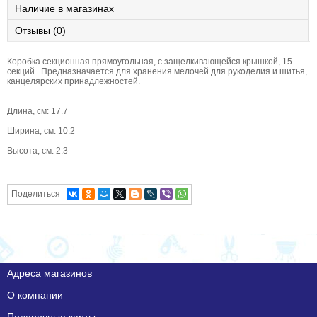
Наличие в магазинах
Отзывы (0)
Коробка секционная прямоугольная, с защелкивающейся крышкой, 15
секций.. Предназначается для хранения мелочей для рукоделия и шитья,
канцелярских принадлежностей.
Длина, см: 17.7
Ширина, см: 10.2
Высота, см: 2.3
Поделиться
Адреса магазинов
О компании