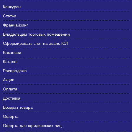
Конкурсы
Статьи
Франчайзинг
Владельцам торговых помещений
Сформировать счет на аванс ЮЛ
Вакансии
Каталог
Распродажа
Акции
Оплата
Доставка
Возврат товара
Оферта
Оферта для юридических лиц