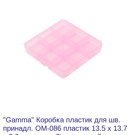
"Gamma" Коробка пластик для шв.
принадл. OM-086 пластик 13.5 x 13.7