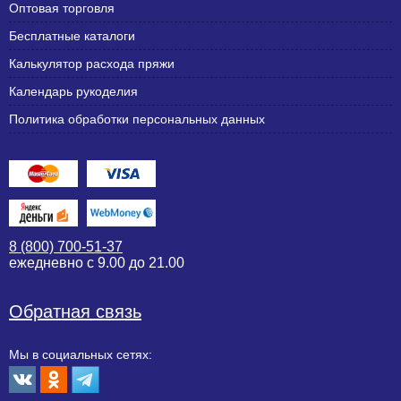
Оптовая торговля
Бесплатные каталоги
Калькулятор расхода пряжи
Календарь рукоделия
Политика обработки персональных данных
8 (800) 700-51-37
ежедневно с 9.00 до 21.00
Обратная связь
Мы в социальных сетях: