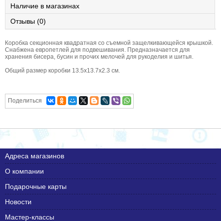
Наличие в магазинах
Отзывы (0)
Коробка секционная квадратная со съемной защелкивающейся крышкой.
Снабжена европетлей для подвешивания. Предназначается для
хранения бисера, бусин и прочих мелочей для рукоделия и шитья.
Общий размер коробки 13.5х13.7х2.3 см.
Поделиться
Адреса магазинов
О компании
Подарочные карты
Новости
Мастер-классы