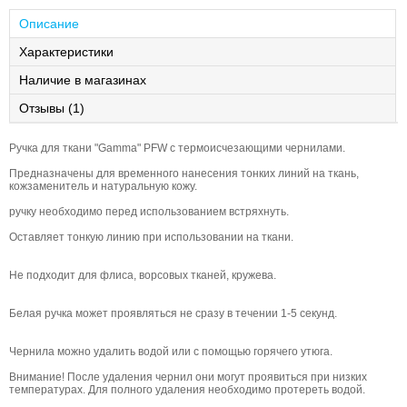
Описание
Характеристики
Наличие в магазинах
Отзывы (1)
Ручка для ткани "Gamma" PFW с термоисчезающими чернилами.
Предназначены для временного нанесения тонких линий на ткань,
кожзаменитель и натуральную кожу.
ручку необходимо перед использованием встряхнуть.
Оставляет тонкую линию при использовании на ткани.
Не подходит для флиса, ворсовых тканей, кружева.
Белая ручка может проявляться не сразу в течении 1-5 секунд.
Чернила можно удалить водой или с помощью горячего утюга.
Внимание! После удаления чернил они могут проявиться при низких
температурах. Для полного удаления необходимо протереть водой.