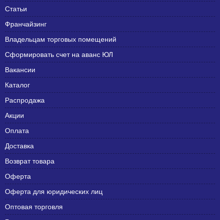
Статьи
Франчайзинг
Владельцам торговых помещений
Сформировать счет на аванс ЮЛ
Вакансии
Каталог
Распродажа
Акции
Оплата
Доставка
Возврат товара
Оферта
Оферта для юридических лиц
Оптовая торговля