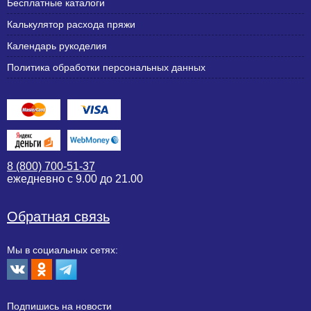
Бесплатные каталоги
Калькулятор расхода пряжи
Календарь рукоделия
Политика обработки персональных данных
8 (800) 700-51-37
ежедневно с 9.00 до 21.00
Обратная связь
Мы в социальных сетях:
Подпишиcь на новости