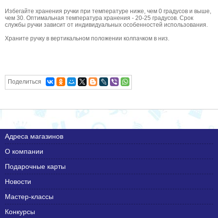
Избегайте хранения ручки при температуре ниже, чем 0 градусов и выше,
чем 30. Оптимальная температура хранения - 20-25 градусов. Срок
службы ручки зависит от индивидуальных особенностей использования.
Храните ручку в вертикальном положении колпачком в низ.
Поделиться
Адреса магазинов
О компании
Подарочные карты
Новости
Мастер-классы
Конкурсы