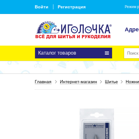
Войти
Регистрация
Режим р
Адре
Каталог товаров
Главная
Интернет-магазин
Шитье
Ножн