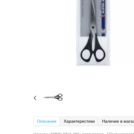
Описание
Характеристики
Наличие в мага