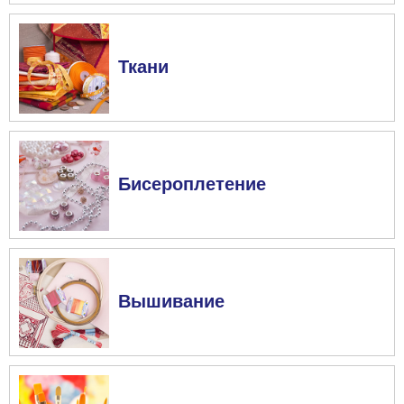
Ткани
Бисероплетение
Вышивание