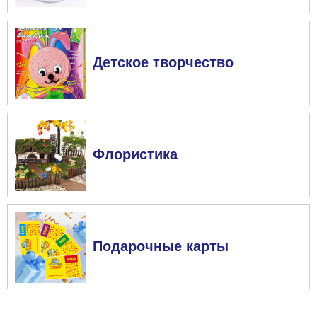
Детское творчество
Флористика
Подарочные карты