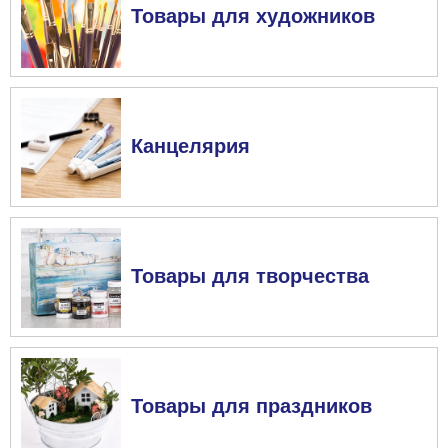
Товары для художников
Канцелярия
Товары для творчества
Товары для праздников