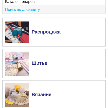
Каталог товаров
Поиск по алфавиту
Распродажа
Шитье
Вязание