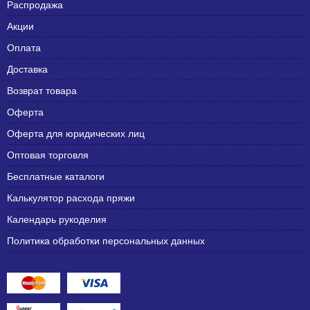
Распродажа
Акции
Оплата
Доставка
Возврат товара
Оферта
Оферта для юридических лиц
Оптовая торговля
Бесплатные каталоги
Калькулятор расхода пряжи
Календарь рукоделия
Политика обработки персональных данных