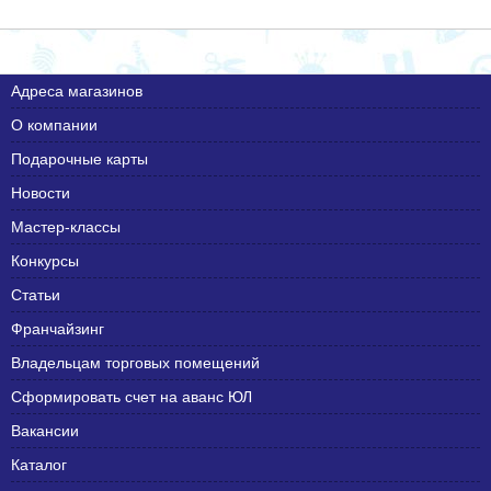
Адреса магазинов
О компании
Подарочные карты
Новости
Мастер-классы
Конкурсы
Статьи
Франчайзинг
Владельцам торговых помещений
Сформировать счет на аванс ЮЛ
Вакансии
Каталог