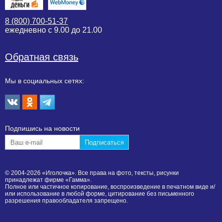
8 (800) 700-51-37
ежедневно с 9.00 до 21.00
Обратная связь
Мы в социальных сетях:
Подпишиcь на новости
© 2004-2026 «Иголочка». Все права на фото, тексты, рисунки
принадлежат фирме «Гамма».
Полное или частичное копирование, воспроизведение в печатном виде и/
или использование в любой форме, цитирование без письменного
разрешения правообладателя запрещено.