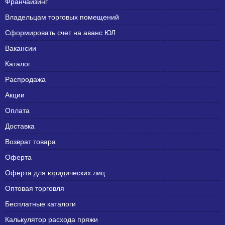
Франчайзинг
Владельцам торговых помещений
Сформировать счет на аванс ЮЛ
Вакансии
Каталог
Распродажа
Акции
Оплата
Доставка
Возврат товара
Оферта
Оферта для юридических лиц
Оптовая торговля
Бесплатные каталоги
Калькулятор расхода пряжи