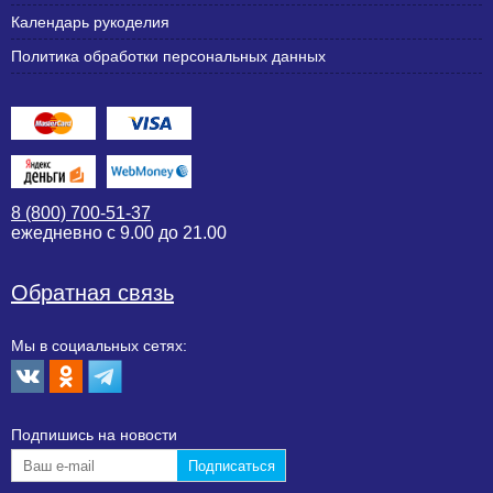
Календарь рукоделия
Политика обработки персональных данных
8 (800) 700-51-37
ежедневно с 9.00 до 21.00
Обратная связь
Мы в социальных сетях:
Подпишиcь на новости