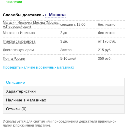
в наличии
г. Москва
Способы доставки -
Магазин Иголочка Москва (Москва,
сегодня с 12:00
бесплатно
м.Первомайская)
Магазины Иголочка
2 дн.
бесплатно
Пункты самовывоза
3 дн.
от 170 руб.
Доставка курьером
Завтра
215 руб.
Почта России
5-10 дней
350 руб.
Проверить наличие в розничных магазинах
Описание
Характеристики
Наличие в магазинах
Отзывы (0)
Используется для снятия или присоединения держателя прижимной
лапки к прижимной пластине.