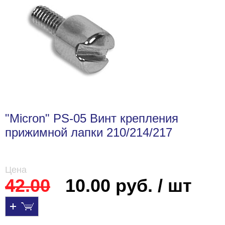
"Micron" PS-05 Винт крепления
прижимной лапки 210/214/217
Цена
42.00
10.00 руб. / шт