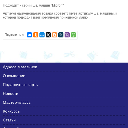
Подходит к серии шв. машин "Micron"
Артикул наименования товара соответствует артикулу шв. машины, к
которой подходит винт крепления прижимной лапки.
Поделиться
Адреса магазинов
О компании
Подарочные карты
Новости
Мастер-классы
Конкурсы
Статьи