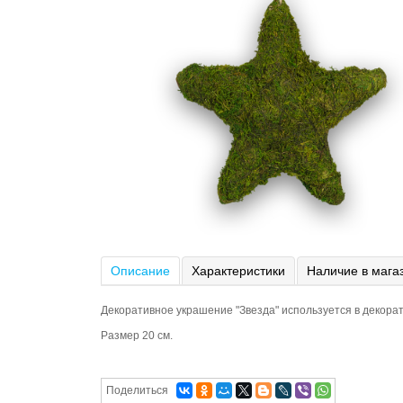
Описание
Характеристики
Наличие в мага
Декоративное украшение "Звезда" используется в декора
Размер 20 см.
Поделиться