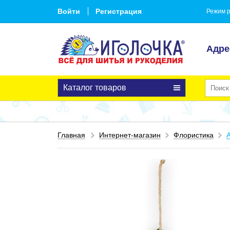
Войти
Регистрация
Режим р
Адре
Каталог товаров
Главная
Интернет-магазин
Флористика