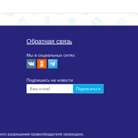
Обратная связь
Мы в социальных сетях:
Подпишиcь на новости
нного разрешения правообладателя запрещено.