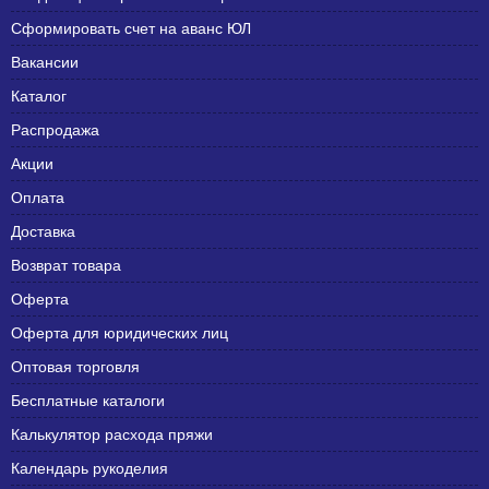
Сформировать счет на аванс ЮЛ
Вакансии
Каталог
Распродажа
Акции
Оплата
Доставка
Возврат товара
Оферта
Оферта для юридических лиц
Оптовая торговля
Бесплатные каталоги
Калькулятор расхода пряжи
Календарь рукоделия