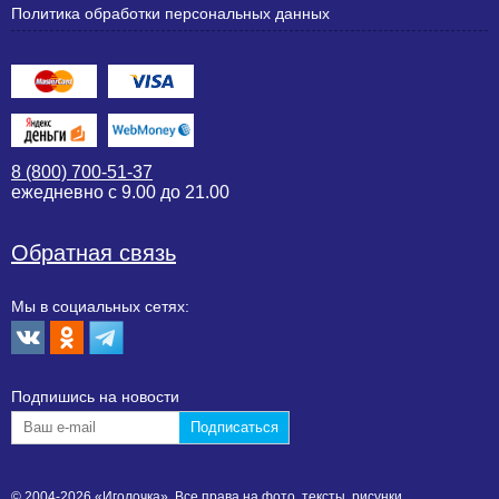
Политика обработки персональных данных
8 (800) 700-51-37
ежедневно с 9.00 до 21.00
Обратная связь
Мы в социальных сетях:
Подпишиcь на новости
© 2004-2026 «Иголочка». Все права на фото, тексты, рисунки