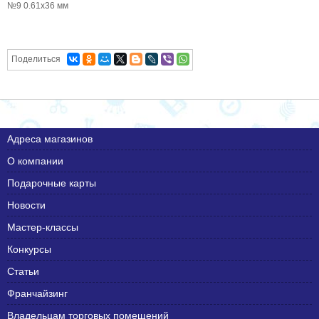
№9 0.61х36 мм
Поделиться
Адреса магазинов
О компании
Подарочные карты
Новости
Мастер-классы
Конкурсы
Статьи
Франчайзинг
Владельцам торговых помещений