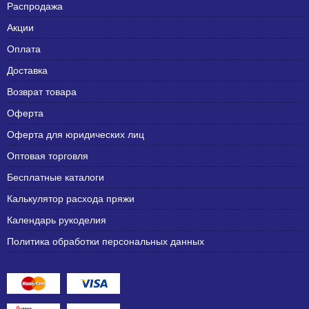
Распродажа
Акции
Оплата
Доставка
Возврат товара
Оферта
Оферта для юридических лиц
Оптовая торговля
Бесплатные каталоги
Калькулятор расхода пряжи
Календарь рукоделия
Политика обработки персональных данных