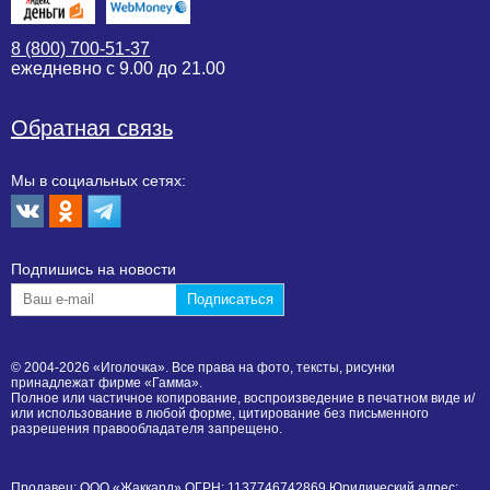
8 (800) 700-51-37
ежедневно с 9.00 до 21.00
Обратная связь
Мы в социальных сетях:
Подпишиcь на новости
© 2004-2026 «Иголочка». Все права на фото, тексты, рисунки
принадлежат фирме «Гамма».
Полное или частичное копирование, воспроизведение в печатном виде и/
или использование в любой форме, цитирование без письменного
разрешения правообладателя запрещено.
Продавец: ООО «Жаккард» ОГРН: 1137746742869 Юридический адрес: