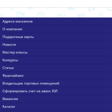
Адреса магазинов
О компании
Подарочные карты
Новости
Мастер-классы
Конкурсы
Статьи
Франчайзинг
Владельцам торговых помещений
Сформировать счет на аванс ЮЛ
Вакансии
Каталог