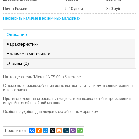
Почта России
5-10 дней
350 руб.
Проверить наличие в розничных магазинах
Описание
Характеристики
Наличие в магазинах
Отзывы (0)
Нитковдеватель "Micron" NTS-01 в блистере.
С помощью приспособления легко вставить нить в иглу швейной машины
или оверлока.
Противоположная сторона нитковдевателя позволяет быстро заменить
иглу в бытовой швейной машине.
Особенно удобен для людей с ослабленным зрением.
Поделиться