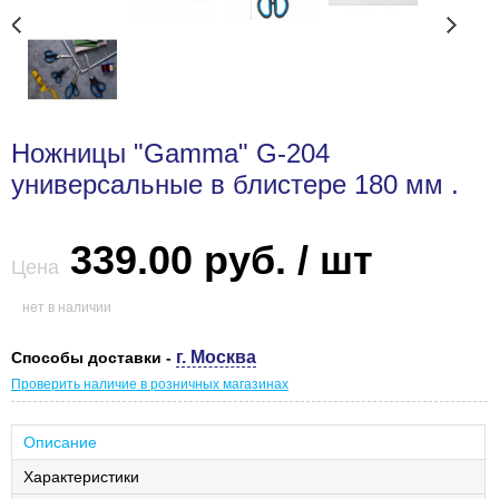
Ножницы "Gamma" G-204
универсальные в блистере 180 мм .
339.00 руб. / шт
Цена
нет в наличии
г. Москва
Способы доставки -
Проверить наличие в розничных магазинах
Описание
Характеристики