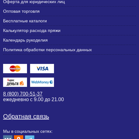
Оферта для юридических лиц
Оптовая торговля
Бесплатные каталоги
Калькулятор расхода пряжи
Календарь рукоделия
Политика обработки персональных данных
8 (800) 700-51-37
ежедневно с 9.00 до 21.00
Обратная связь
Мы в социальных сетях: