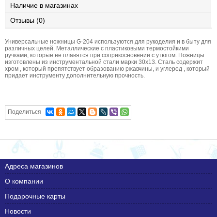
Наличие в магазинах
Отзывы (0)
Универсальные ножницы G-204 используются для рукоделия и в быту для
различных целей. Металлические с пластиковыми термостойкими
ручками, которые не плавятся при соприкосновении с утюгом. Ножницы
изготовлены из инструментальной стали марки 30x13. Сталь содержит
хром , который препятствует образованию ржавчины, и углерод , который
придает инструменту дополнительную прочность.
Поделиться
Адреса магазинов
О компании
Подарочные карты
Новости