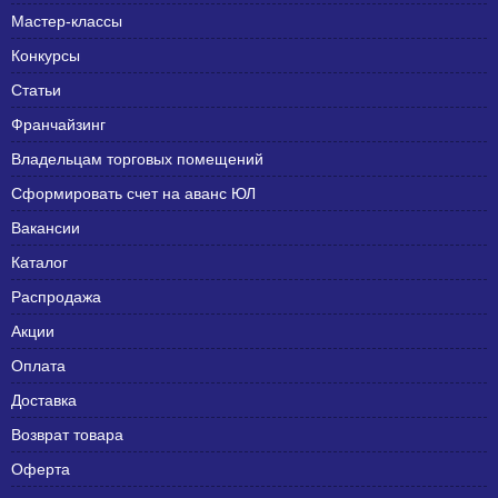
Мастер-классы
Конкурсы
Статьи
Франчайзинг
Владельцам торговых помещений
Сформировать счет на аванс ЮЛ
Вакансии
Каталог
Распродажа
Акции
Оплата
Доставка
Возврат товара
Оферта