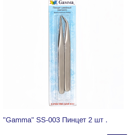
"Gamma" SS-003 Пинцет 2 шт .