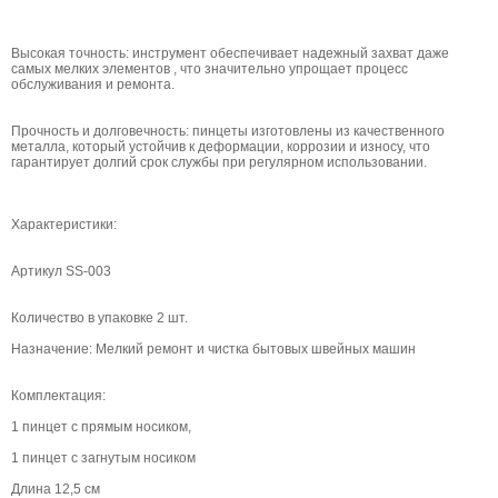
Высокая точность: инструмент обеспечивает надежный захват даже
самых мелких элементов , что значительно упрощает процесс
обслуживания и ремонта.
Прочность и долговечность: пинцеты изготовлены из качественного
металла, который устойчив к деформации, коррозии и износу, что
гарантирует долгий срок службы при регулярном использовании.
Характеристики:
Артикул SS-003
Количество в упаковке 2 шт.
Назначение: Мелкий ремонт и чистка бытовых швейных машин
Комплектация:
1 пинцет с прямым носиком,
1 пинцет с загнутым носиком
Длина 12,5 см