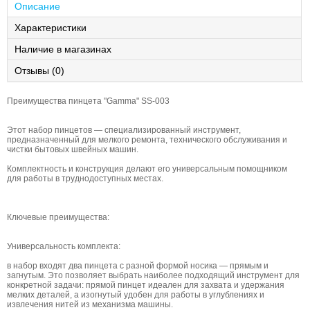
Описание
Характеристики
Наличие в магазинах
Отзывы (0)
Преимущества пинцета "Gamma" SS-003
Этот набор пинцетов — специализированный инструмент,
предназначенный для мелкого ремонта, технического обслуживания и
чистки бытовых швейных машин.
Комплектность и конструкция делают его универсальным помощником
для работы в труднодоступных местах.
Ключевые преимущества:
Универсальность комплекта:
в набор входят два пинцета с разной формой носика — прямым и
загнутым. Это позволяет выбрать наиболее подходящий инструмент для
конкретной задачи: прямой пинцет идеален для захвата и удержания
мелких деталей, а изогнутый удобен для работы в углублениях и
извлечения нитей из механизма машины.