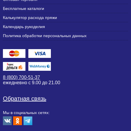
Бесплатные каталоги
Калькулятор расхода пряжи
Календарь рукоделия
Политика обработки персональных данных
8 (800) 700-51-37
ежедневно с 9.00 до 21.00
Обратная связь
Мы в социальных сетях: