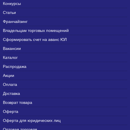
Конкурсы
Статьи
Франчайзинг
Владельцам торговых помещений
Сформировать счет на аванс ЮЛ
Вакансии
Каталог
Распродажа
Акции
Оплата
Доставка
Возврат товара
Оферта
Оферта для юридических лиц
Оптовая торговля