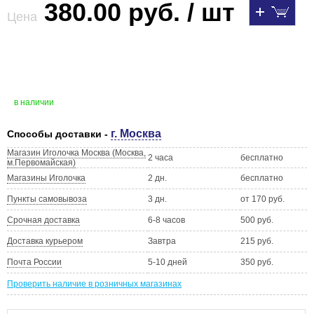
380.00 руб. / шт
Цена
в наличии
г. Москва
Способы доставки -
Магазин Иголочка Москва (Москва,
2 часа
бесплатно
м.Первомайская)
Магазины Иголочка
2 дн.
бесплатно
Пункты самовывоза
3 дн.
от 170 руб.
Срочная доставка
6-8 часов
500 руб.
Доставка курьером
Завтра
215 руб.
Почта России
5-10 дней
350 руб.
Проверить наличие в розничных магазинах