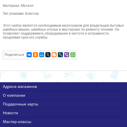
Материал: Металл
Тип упаковки: Блистер
Этот набор является необходимым аксессуаром для владельцев бытовых
швейных машин, швейных ателье и мастерских по ремонту техники. Он
позволяет поддерживать оборудование в чистоте и исправности,
продлевая срок его службы.
Поделиться
Адреса магазинов
О компании
Подарочные карты
Новости
Мастер-классы