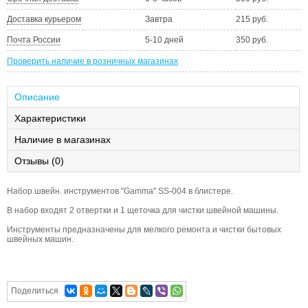
Доставка курьером
Завтра
215 руб.
Почта России
5-10 дней
350 руб.
Проверить наличие в розничных магазинах
Описание
Характеристики
Наличие в магазинах
Отзывы (0)
Набор швейн. инструментов "Gamma" SS-004 в блистере.
В набор входят 2 отвертки и 1 щеточка для чистки швейной машины.
Инструменты предназначены для мелкого ремонта и чистки бытовых
швейных машин.
Поделиться