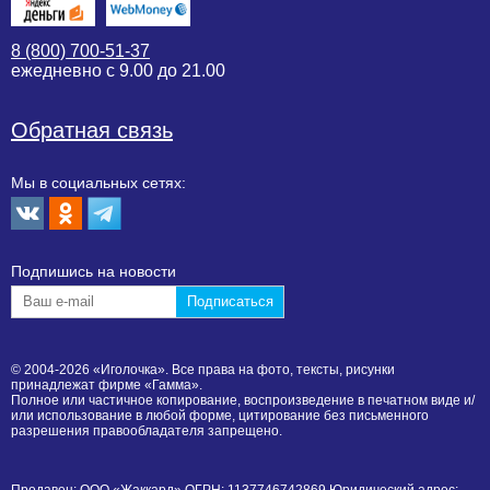
8 (800) 700-51-37
ежедневно с 9.00 до 21.00
Обратная связь
Мы в социальных сетях:
Подпишиcь на новости
© 2004-2026 «Иголочка». Все права на фото, тексты, рисунки
принадлежат фирме «Гамма».
Полное или частичное копирование, воспроизведение в печатном виде и/
или использование в любой форме, цитирование без письменного
разрешения правообладателя запрещено.
Продавец: ООО «Жаккард» ОГРН: 1137746742869 Юридический адрес: