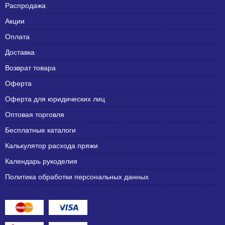
Распродажа
Акции
Оплата
Доставка
Возврат товара
Оферта
Оферта для юридических лиц
Оптовая торговля
Бесплатные каталоги
Калькулятор расхода пряжи
Календарь рукоделия
Политика обработки персональных данных