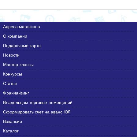
Адреса магазинов
О компании
Подарочные карты
Новости
Мастер-классы
Конкурсы
Статьи
Франчайзинг
Владельцам торговых помещений
Сформировать счет на аванс ЮЛ
Вакансии
Каталог