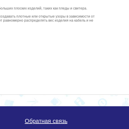
больших плоских изделий, таких как пледы и свитера.
создавать плотные или открытые узоры в зависимости от
ют равномерно распределять вес изделия на кабель и не
Обратная связь