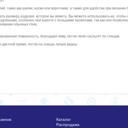
шт.
ий, таких как шапки, носки или воротники, а также для удобства при вязании 
ть размеру изделия, которое вы вяжете. Вы можете использовать их, чтобы 
 удобными, особенно при работе с большими проектами, так как они позволя
ьзовании обычных спиц.
рованную поверхность, благодаря чему, петли легко скользят по спицам.
и цветной пряжи, петли на спицах лучше видны.
азинов
Каталог
Распродажа