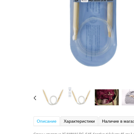
Описание
Характеристики
Наличие в мага