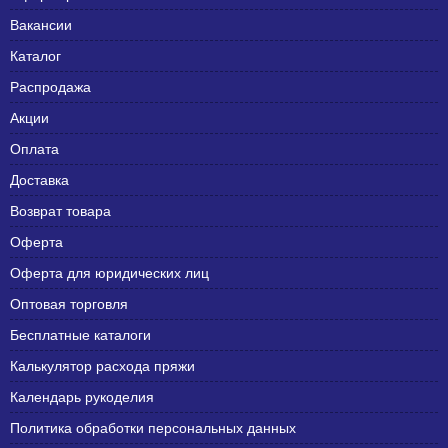
Вакансии
Каталог
Распродажа
Акции
Оплата
Доставка
Возврат товара
Оферта
Оферта для юридических лиц
Оптовая торговля
Бесплатные каталоги
Калькулятор расхода пряжи
Календарь рукоделия
Политика обработки персональных данных