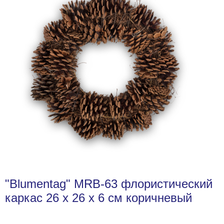
"Blumentag" MRB-63 флористический
каркас 26 x 26 x 6 см коричневый