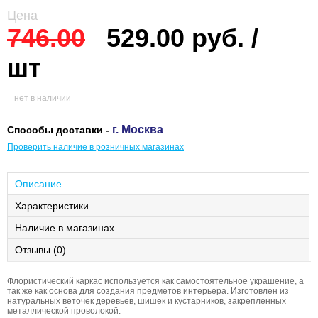
Цена
746.00
529.00 руб. /
шт
нет в наличии
г. Москва
Способы доставки -
Проверить наличие в розничных магазинах
Описание
Характеристики
Наличие в магазинах
Отзывы (0)
Флористический каркас используется как самостоятельное украшение, а
так же как основа для создания предметов интерьера. Изготовлен из
натуральных веточек деревьев, шишек и кустарников, закрепленных
металлической проволокой.