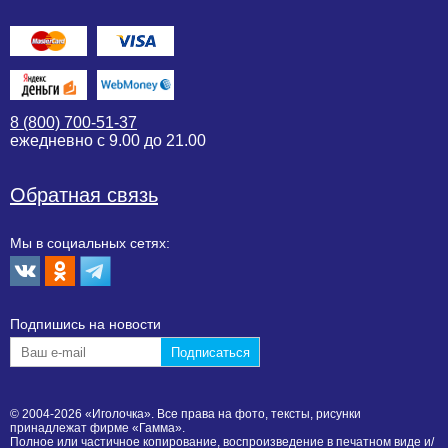
8 (800) 700-51-37
ежедневно с 9.00 до 21.00
Обратная связь
Мы в социальных сетях:
Подпишиcь на новости
© 2004-2026 «Иголочка». Все права на фото, тексты, рисунки
принадлежат фирме «Гамма».
Полное или частичное копирование, воспроизведение в печатном виде и/