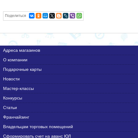
Поделиться
Адреса магазинов
О компании
Подарочные карты
Новости
Мастер-классы
Конкурсы
Статьи
Франчайзинг
Владельцам торговых помещений
Сформировать счет на аванс ЮЛ