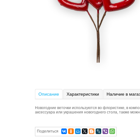
Описание
Характеристики
Наличие в мага
Новогодние веточки используются во флористике, в компо
аксессуара или украшения новогоднего стола, также можно
Поделиться