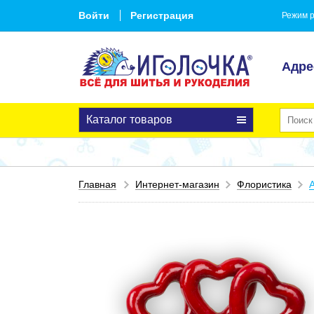
Войти
Регистрация
Режим р
Адре
Каталог товаров
Главная
Интернет-магазин
Флористика