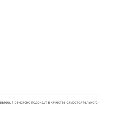
ерьера. Прекрасно подойдут в качестве самостоятельного