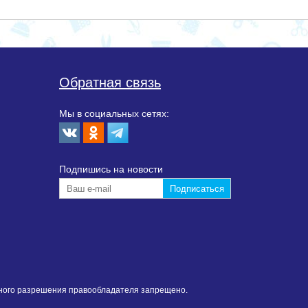
Обратная связь
Мы в социальных сетях:
Подпишиcь на новости
нного разрешения правообладателя запрещено.