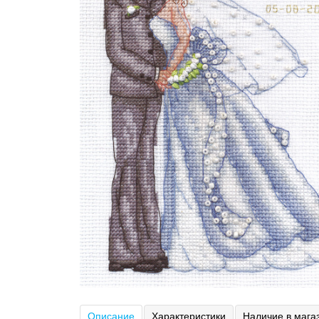
Описание
Характеристики
Наличие в мага