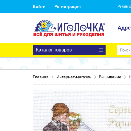
Войти
Регистрация
Режим р
Адре
Каталог товаров
Главная
Интернет-магазин
Вышивание
Н