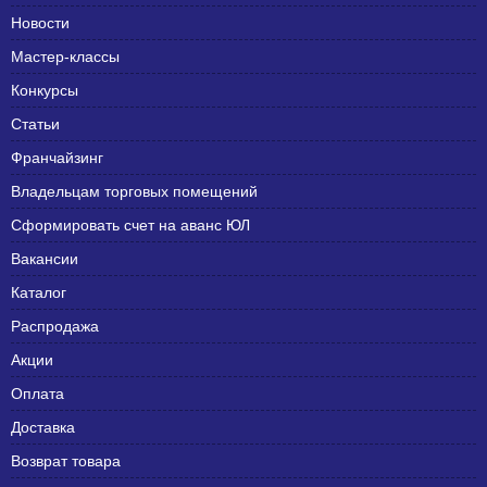
Новости
Мастер-классы
Конкурсы
Статьи
Франчайзинг
Владельцам торговых помещений
Сформировать счет на аванс ЮЛ
Вакансии
Каталог
Распродажа
Акции
Оплата
Доставка
Возврат товара