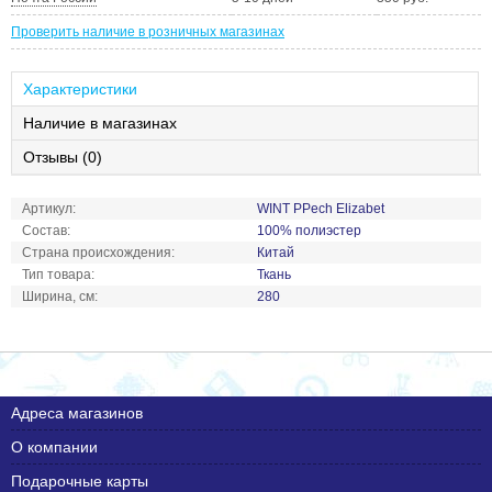
Проверить наличие в розничных магазинах
Характеристики
Наличие в магазинах
Отзывы (0)
Артикул:
WINT PPech Elizabet
Состав:
100% полиэстер
Страна происхождения:
Китай
Тип товара:
Ткань
Ширина, см:
280
Адреса магазинов
О компании
Подарочные карты