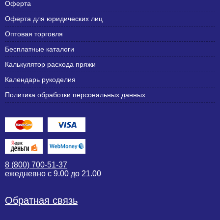
Оферта
Оферта для юридических лиц
Оптовая торговля
Бесплатные каталоги
Калькулятор расхода пряжи
Календарь рукоделия
Политика обработки персональных данных
8 (800) 700-51-37
ежедневно с 9.00 до 21.00
Обратная связь