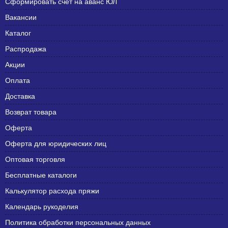
Сформировать счет на аванс ЮЛ
Вакансии
Каталог
Распродажа
Акции
Оплата
Доставка
Возврат товара
Оферта
Оферта для юридических лиц
Оптовая торговля
Бесплатные каталоги
Калькулятор расхода пряжи
Календарь рукоделия
Политика обработки персональных данных