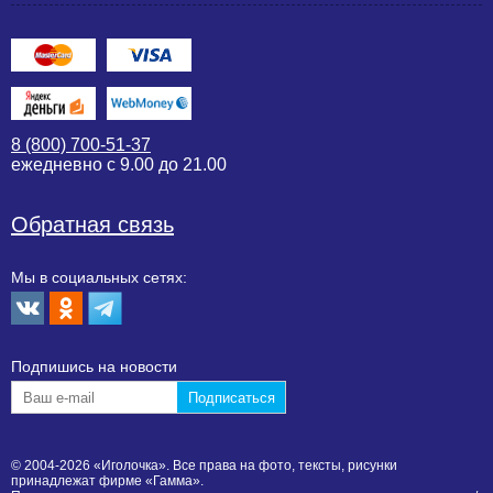
8 (800) 700-51-37
ежедневно с 9.00 до 21.00
Обратная связь
Мы в социальных сетях:
Подпишиcь на новости
© 2004-2026 «Иголочка». Все права на фото, тексты, рисунки
принадлежат фирме «Гамма».