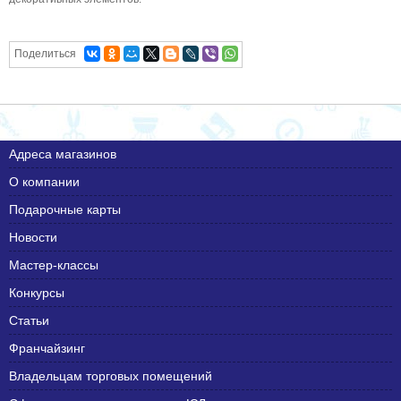
Поделиться
Адреса магазинов
О компании
Подарочные карты
Новости
Мастер-классы
Конкурсы
Статьи
Франчайзинг
Владельцам торговых помещений