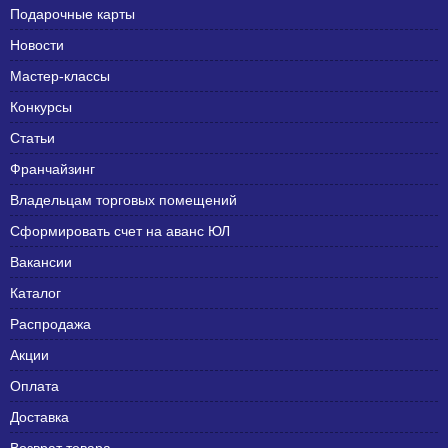
Подарочные карты
Новости
Мастер-классы
Конкурсы
Статьи
Франчайзинг
Владельцам торговых помещений
Сформировать счет на аванс ЮЛ
Вакансии
Каталог
Распродажа
Акции
Оплата
Доставка