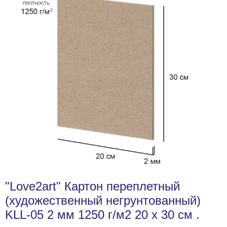
"Love2art" Картон переплетный
(художественный негрунтованный)
KLL-05 2 мм 1250 г/м2 20 х 30 см .