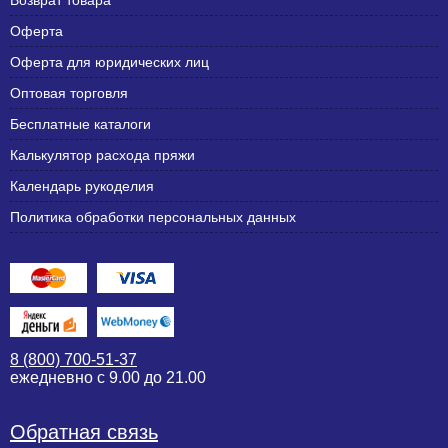
Возврат товара
Оферта
Оферта для юридических лиц
Оптовая торговля
Бесплатные каталоги
Калькулятор расхода пряжи
Календарь рукоделия
Политика обработки персональных данных
8 (800) 700-51-37
ежедневно с 9.00 до 21.00
Обратная связь