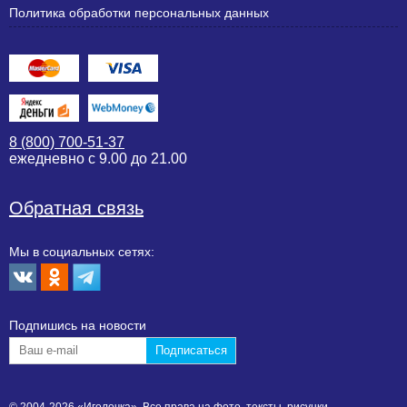
Политика обработки персональных данных
8 (800) 700-51-37
ежедневно с 9.00 до 21.00
Обратная связь
Мы в социальных сетях:
Подпишиcь на новости
© 2004-2026 «Иголочка». Все права на фото, тексты, рисунки