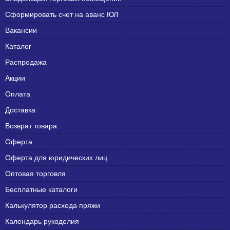
Сформировать счет на аванс ЮЛ
Вакансии
Каталог
Распродажа
Акции
Оплата
Доставка
Возврат товара
Оферта
Оферта для юридических лиц
Оптовая торговля
Бесплатные каталоги
Калькулятор расхода пряжи
Календарь рукоделия