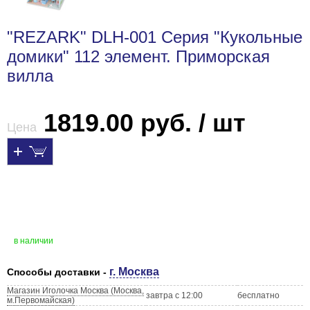
"REZARK" DLH-001 Серия "Кукольные
домики" 112 элемент. Приморская
вилла
1819.00 руб. / шт
Цена
в наличии
г. Москва
Способы доставки -
Магазин Иголочка Москва (Москва,
завтра с 12:00
бесплатно
м.Первомайская)