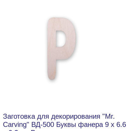
Заготовка для декорирования "Mr.
Carving" ВД-500 Буквы фанера 9 х 6.6