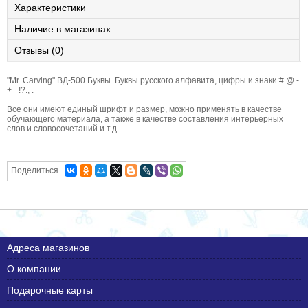
Характеристики
Наличие в магазинах
Отзывы (0)
"Mr. Carving" ВД-500 Буквы. Буквы русского алфавита, цифры и знаки:# @ -
+= !?., .
Все они имеют единый шрифт и размер, можно применять в качестве
обучающего материала, а также в качестве составления интерьерных
слов и словосочетаний и т.д.
Поделиться
Адреса магазинов
О компании
Подарочные карты