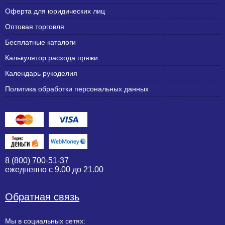
Оферта для юридических лиц
Оптовая торговля
Бесплатные каталоги
Калькулятор расхода пряжи
Календарь рукоделия
Политика обработки персональных данных
8 (800) 700-51-37
ежедневно с 9.00 до 21.00
Обратная связь
Мы в социальных сетях: