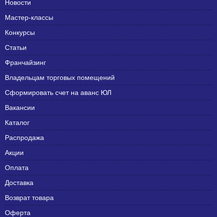
Новости
Мастер-классы
Конкурсы
Статьи
Франчайзинг
Владельцам торговых помещений
Сформировать счет на аванс ЮЛ
Вакансии
Каталог
Распродажа
Акции
Оплата
Доставка
Возврат товара
Оферта