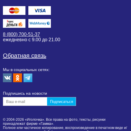
8 (800) 700-51-37
ежедневно с 9.00 до 21.00
Обратная связь
Мы в социальных сетях:
Подпишиcь на новости
© 2004-2026 «Иголочка». Все права на фото, тексты, рисунки
принадлежат фирме «Гамма».
Полное или частичное копирование, воспроизведение в печатном виде и/