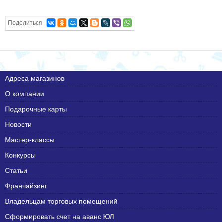
Поделиться
Адреса магазинов
О компании
Подарочные карты
Новости
Мастер-классы
Конкурсы
Статьи
Франчайзинг
Владельцам торговых помещений
Сформировать счет на аванс ЮЛ