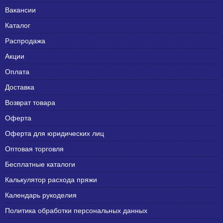
Вакансии
Каталог
Распродажа
Акции
Оплата
Доставка
Возврат товара
Оферта
Оферта для юридических лиц
Оптовая торговля
Бесплатные каталоги
Калькулятор расхода пряжи
Календарь рукоделия
Политика обработки персональных данных