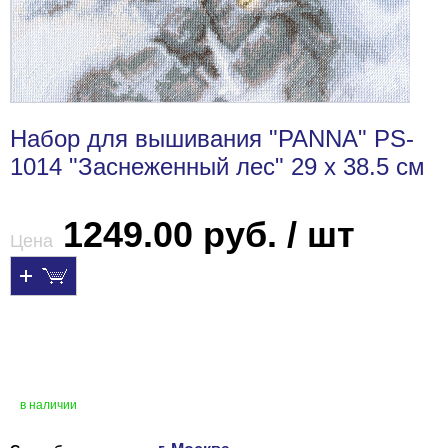
Набор для вышивания "PANNA" PS-
1014 "Заснеженный лес" 29 х 38.5 см
1249.00 руб. / шт
Цена
в наличии