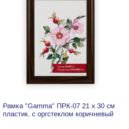
Рамка "Gamma" ПРК-07 21 х 30 см
пластик. с оргстеклом коричневый