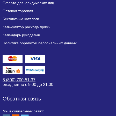
Оферта для юридических лиц
Оптовая торговля
Бесплатные каталоги
Калькулятор расхода пряжи
Календарь рукоделия
Политика обработки персональных данных
8 (800) 700-51-37
ежедневно с 9.00 до 21.00
Обратная связь
Мы в социальных сетях: