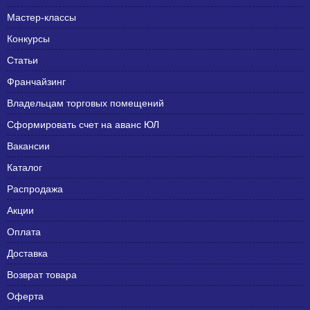
Мастер-классы
Конкурсы
Статьи
Франчайзинг
Владельцам торговых помещений
Сформировать счет на аванс ЮЛ
Вакансии
Каталог
Распродажа
Акции
Оплата
Доставка
Возврат товара
Оферта