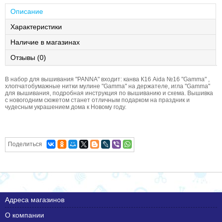
Описание
Характеристики
Наличие в магазинах
Отзывы (0)
В набор для вышивания "PANNA" входит: канва К16 Aida №16 "Gamma" ,
хлопчатобумажные нитки мулине "Gamma" на держателе, игла "Gamma"
для вышивания, подробная инструкция по вышиванию и схема. Вышивка
с новогодним сюжетом станет отличным подарком на праздник и
чудесным украшением дома к Новому году.
Поделиться
Адреса магазинов
О компании