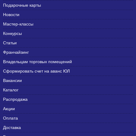
Подарочные карты
Новости
Мастер-классы
Конкурсы
Статьи
Франчайзинг
Владельцам торговых помещений
Сформировать счет на аванс ЮЛ
Вакансии
Каталог
Распродажа
Акции
Оплата
Доставка