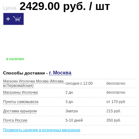
2429.00 руб. / шт
Цена
в наличии
г. Москва
Способы доставки -
Магазин Иголочка Москва (Москва,
сегодня с 12:00
бесплатно
м.Первомайская)
Магазины Иголочка
2 дн.
бесплатно
Пункты самовывоза
3 дн.
от 170 руб.
Доставка курьером
Завтра
215 руб.
Почта России
5-10 дней
350 руб.
Проверить наличие в розничных магазинах