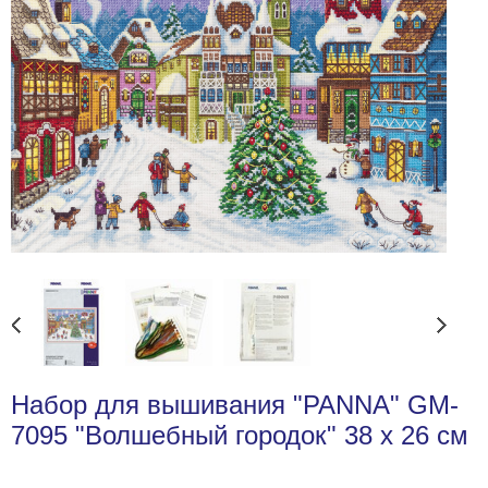
Набор для вышивания "PANNA" GM-
7095 "Волшебный городок" 38 х 26 см