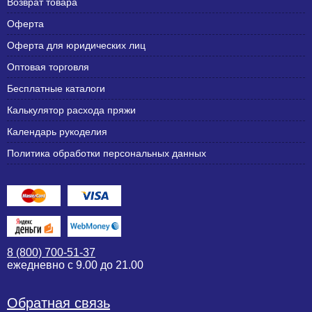
Возврат товара
Оферта
Оферта для юридических лиц
Оптовая торговля
Бесплатные каталоги
Калькулятор расхода пряжи
Календарь рукоделия
Политика обработки персональных данных
8 (800) 700-51-37
ежедневно с 9.00 до 21.00
Обратная связь