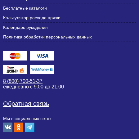
Бесплатные каталоги
Калькулятор расхода пряжи
Календарь рукоделия
Политика обработки персональных данных
8 (800) 700-51-37
ежедневно с 9.00 до 21.00
Обратная связь
Мы в социальных сетях: