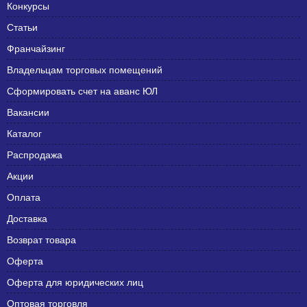
Конкурсы
Статьи
Франчайзинг
Владельцам торговых помещений
Сформировать счет на аванс ЮЛ
Вакансии
Каталог
Распродажа
Акции
Оплата
Доставка
Возврат товара
Оферта
Оферта для юридических лиц
Оптовая торговля