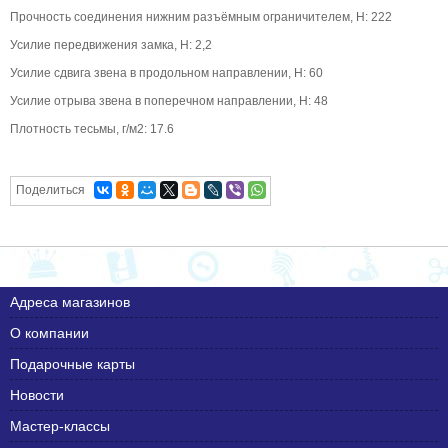
Прочность соединения нижним разъёмным ограничителем, Н: 222
Усилие передвижения замка, Н: 2,2
Усилие сдвига звена в продольном направлении, Н: 60
Усилие отрыва звена в поперечном направлении, Н: 48
Плотность тесьмы, г/м2: 17.6
Поделиться
Адреса магазинов
О компании
Подарочные карты
Новости
Мастер-классы