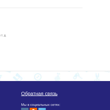
т. д.
Обратная связь
Мы в социальных сетях: