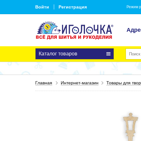
Войти
Регистрация
Режим р
Адре
Каталог товаров
Главная
Интернет-магазин
Товары для твор