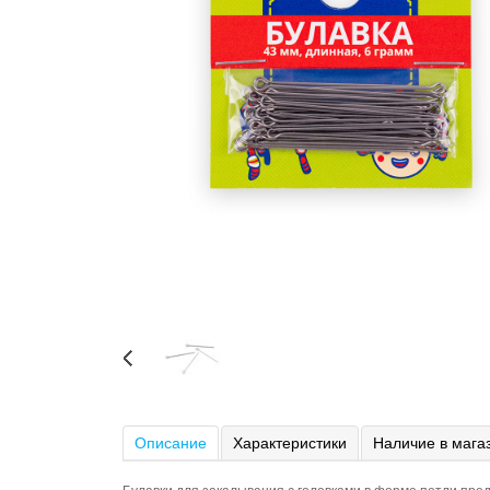
Описание
Характеристики
Наличие в мага