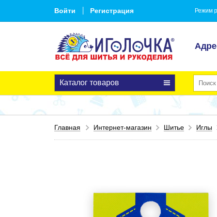
Войти
Регистрация
Режим р
Адре
Каталог товаров
Главная
Интернет-магазин
Шитье
Иглы