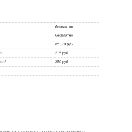
а
бесплатно
бесплатно
от 170 руб.
а
215 руб.
дней
350 руб.