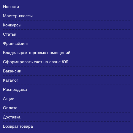
Новости
Мастер-классы
Конкурсы
Статьи
Франчайзинг
Владельцам торговых помещений
Сформировать счет на аванс ЮЛ
Вакансии
Каталог
Распродажа
Акции
Оплата
Доставка
Возврат товара