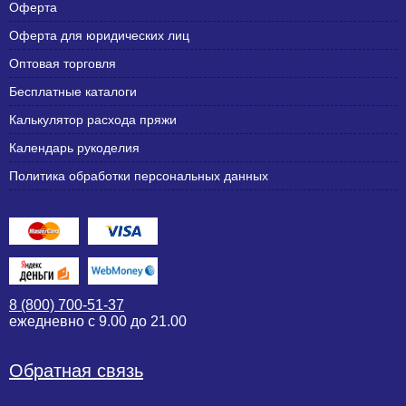
Оферта
Оферта для юридических лиц
Оптовая торговля
Бесплатные каталоги
Калькулятор расхода пряжи
Календарь рукоделия
Политика обработки персональных данных
8 (800) 700-51-37
ежедневно с 9.00 до 21.00
Обратная связь