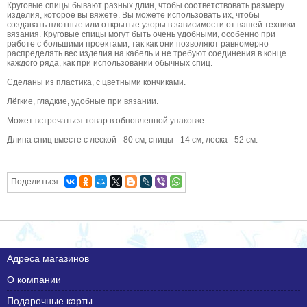
Круговые спицы бывают разных длин, чтобы соответствовать размеру
изделия, которое вы вяжете. Вы можете использовать их, чтобы
создавать плотные или открытые узоры в зависимости от вашей техники
вязания. Круговые спицы могут быть очень удобными, особенно при
работе с большими проектами, так как они позволяют равномерно
распределять вес изделия на кабель и не требуют соединения в конце
каждого ряда, как при использовании обычных спиц.
Сделаны из пластика, с цветными кончиками.
Лёгкие, гладкие, удобные при вязании.
Может встречаться товар в обновленной упаковке.
Длина спиц вместе с леской - 80 см; спицы - 14 см, леска - 52 см.
Поделиться
Адреса магазинов
О компании
Подарочные карты