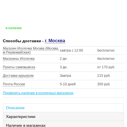
в наличии
г. Москва
Способы доставки -
Магазин Иголочка Москва (Москва,
завтра с 12:00
бесплатно
м.Первомайская)
Магазины Иголочка
2 дн.
бесплатно
Пункты самовывоза
3 дн.
от 170 руб.
Доставка курьером
Завтра
215 руб.
Почта России
5-10 дней
350 руб.
Проверить наличие в розничных магазинах
Описание
Характеристики
Наличие в магазинах