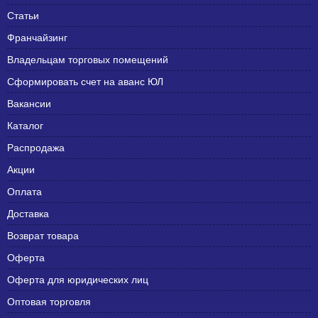
Статьи
Франчайзинг
Владельцам торговых помещений
Сформировать счет на аванс ЮЛ
Вакансии
Каталог
Распродажа
Акции
Оплата
Доставка
Возврат товара
Оферта
Оферта для юридических лиц
Оптовая торговля