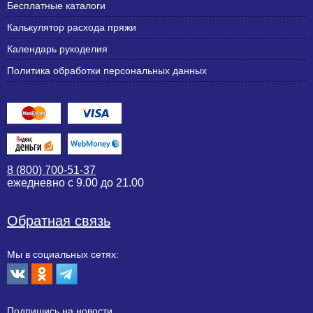
Бесплатные каталоги
Калькулятор расхода пряжи
Календарь рукоделия
Политика обработки персональных данных
8 (800) 700-51-37
ежедневно с 9.00 до 21.00
Обратная связь
Мы в социальных сетях:
Подпишиcь на новости