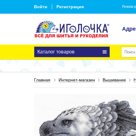
Войти
Регистрация
Режим р
Адре
Каталог товаров
Главная
Интернет-магазин
Вышивание
Н