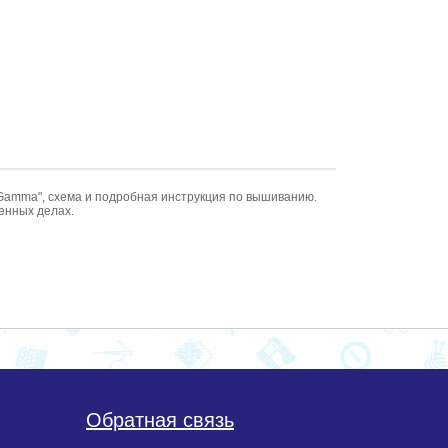
Gamma", схема и подробная инструкция по вышиванию.
ненных делах.
Обратная связь