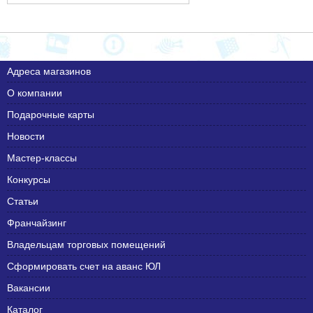
Адреса магазинов
О компании
Подарочные карты
Новости
Мастер-классы
Конкурсы
Статьи
Франчайзинг
Владельцам торговых помещений
Сформировать счет на аванс ЮЛ
Вакансии
Каталог