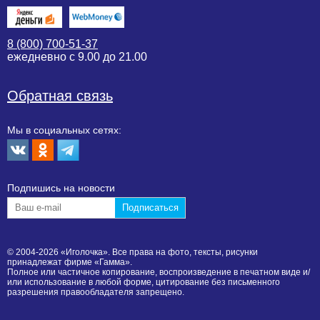
8 (800) 700-51-37
ежедневно с 9.00 до 21.00
Обратная связь
Мы в социальных сетях:
Подпишиcь на новости
© 2004-2026 «Иголочка». Все права на фото, тексты, рисунки
принадлежат фирме «Гамма».
Полное или частичное копирование, воспроизведение в печатном виде и/
или использование в любой форме, цитирование без письменного
разрешения правообладателя запрещено.