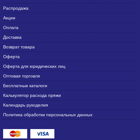
Распродажа
Акции
Оплата
Доставка
Возврат товара
Оферта
Оферта для юридических лиц
Оптовая торговля
Бесплатные каталоги
Калькулятор расхода пряжи
Календарь рукоделия
Политика обработки персональных данных