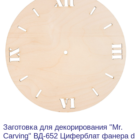
Заготовка для декорирования "Mr.
Carving" ВД-652 Циферблат фанера d