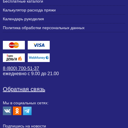
Бесплатные каталоги
Калькулятор расхода пряжи
Календарь рукоделия
Политика обработки персональных данных
8 (800) 700-51-37
ежедневно с 9.00 до 21.00
Обратная связь
Мы в социальных сетях:
Подпишиcь на новости