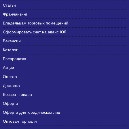
Статьи
Франчайзинг
Владельцам торговых помещений
Сформировать счет на аванс ЮЛ
Вакансии
Каталог
Распродажа
Акции
Оплата
Доставка
Возврат товара
Оферта
Оферта для юридических лиц
Оптовая торговля