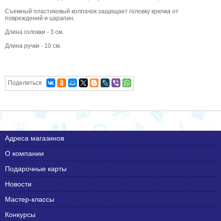
Съемный пластиковый колпачок защищает головку крючка от
повреждений и царапин.
Длина головки - 3 см.
Длина ручки - 10 см.
Поделиться
Адреса магазинов
О компании
Подарочные карты
Новости
Мастер-классы
Конкурсы