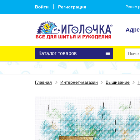
Войти
Регистрация
Режим р
Адре
Каталог товаров
Главная
Интернет-магазин
Вышивание
Н