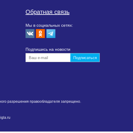
Обратная связь
Мы в социальных сетях:
Подпишиcь на новости
нного разрешения правообладателя запрещено.
gla.ru