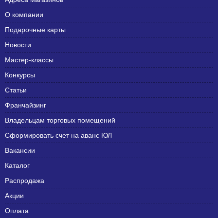
О компании
Подарочные карты
Новости
Мастер-классы
Конкурсы
Статьи
Франчайзинг
Владельцам торговых помещений
Сформировать счет на аванс ЮЛ
Вакансии
Каталог
Распродажа
Акции
Оплата