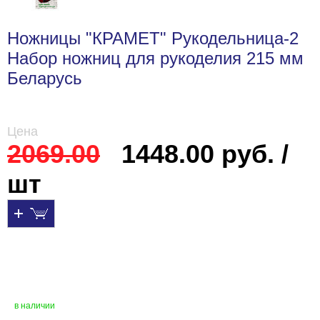
Ножницы "КРАМЕТ" Рукодельница-2
Набор ножниц для рукоделия 215 мм
Беларусь
Цена
2069.00
1448.00 руб. /
шт
в наличии