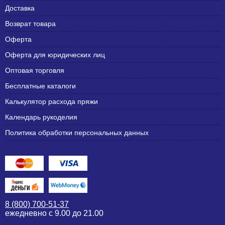
Доставка
Возврат товара
Оферта
Оферта для юридических лиц
Оптовая торговля
Бесплатные каталоги
Калькулятор расхода пряжи
Календарь рукоделия
Политика обработки персональных данных
8 (800) 700-51-37
ежедневно с 9.00 до 21.00