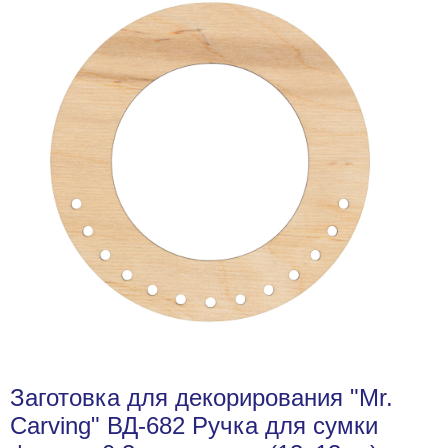
Заготовка для декорирования "Mr.
Carving" ВД-682 Ручка для сумки