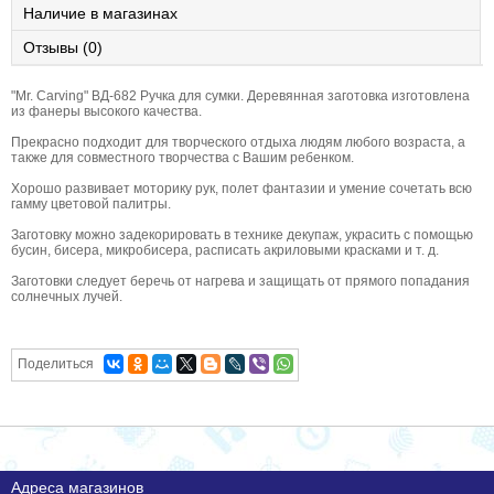
Наличие в магазинах
Отзывы (0)
"Mr. Carving" ВД-682 Ручка для сумки. Деревянная заготовка изготовлена
из фанеры высокого качества.
Прекрасно подходит для творческого отдыха людям любого возраста, а
также для совместного творчества с Вашим ребенком.
Хорошо развивает моторику рук, полет фантазии и умение сочетать всю
гамму цветовой палитры.
Заготовку можно задекорировать в технике декупаж, украсить с помощью
бусин, бисера, микробисера, расписать акриловыми красками и т. д.
Заготовки следует беречь от нагрева и защищать от прямого попадания
солнечных лучей.
Поделиться
Адреса магазинов