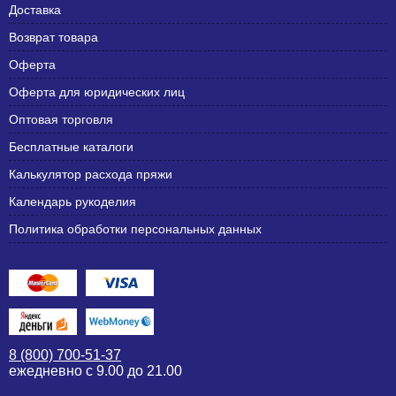
Доставка
Возврат товара
Оферта
Оферта для юридических лиц
Оптовая торговля
Бесплатные каталоги
Калькулятор расхода пряжи
Календарь рукоделия
Политика обработки персональных данных
8 (800) 700-51-37
ежедневно с 9.00 до 21.00