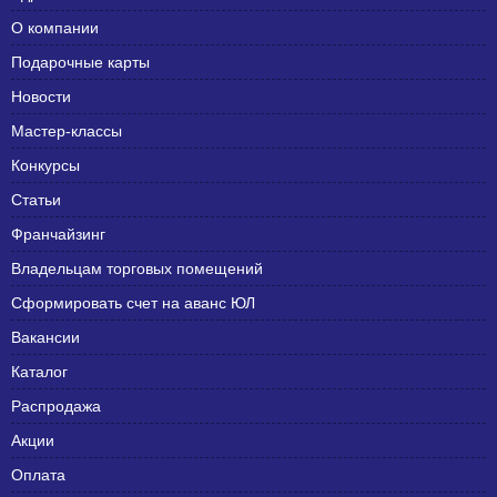
О компании
Подарочные карты
Новости
Мастер-классы
Конкурсы
Статьи
Франчайзинг
Владельцам торговых помещений
Сформировать счет на аванс ЮЛ
Вакансии
Каталог
Распродажа
Акции
Оплата