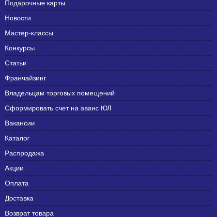
Подарочные карты
Новости
Мастер-классы
Конкурсы
Статьи
Франчайзинг
Владельцам торговых помещений
Сформировать счет на аванс ЮЛ
Вакансии
Каталог
Распродажа
Акции
Оплата
Доставка
Возврат товара