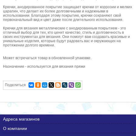
Крючки, анодированное покрытие защищает крючки от коррозии и мелких
царапин, что делает их более долговечными и надежными в
использовании. Благодаря этому покрытию, крючки сохраняют свой
первоначальный вид и цвет даже после длительного использования.
Крючки для вязания металлические с анодированным покрытием - это
отличный выбор для тех, кто ценит качество, стиль и долговечность в
своих инструментах для вязания. Они помогут вам создавать красивые и
уникальные изделия, которые будут радовать вас и окружающих на
протяжении долгого времени.
Может встречаться товар в обновленной упаковке.
Назначение - используется для вязания пряжи
Поделиться
Адреса магазинов
О компании