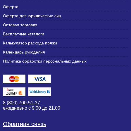
Оферта
Оферта для юридических лиц
Оптовая торговля
Бесплатные каталоги
Калькулятор расхода пряжи
Календарь рукоделия
Политика обработки персональных данных
8 (800) 700-51-37
ежедневно с 9.00 до 21.00
Обратная связь