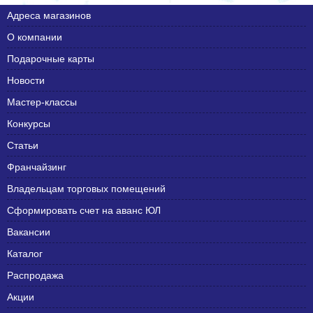
Адреса магазинов
О компании
Подарочные карты
Новости
Мастер-классы
Конкурсы
Статьи
Франчайзинг
Владельцам торговых помещений
Сформировать счет на аванс ЮЛ
Вакансии
Каталог
Распродажа
Акции