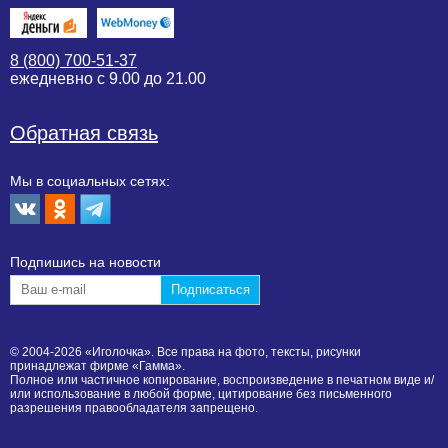
8 (800) 700-51-37
ежедневно с 9.00 до 21.00
Обратная связь
Мы в социальных сетях:
Подпишиcь на новости
© 2004-2026 «Иголочка». Все права на фото, тексты, рисунки
принадлежат фирме «Гамма».
Полное или частичное копирование, воспроизведение в печатном виде и/
или использование в любой форме, цитирование без письменного
разрешения правообладателя запрещено.