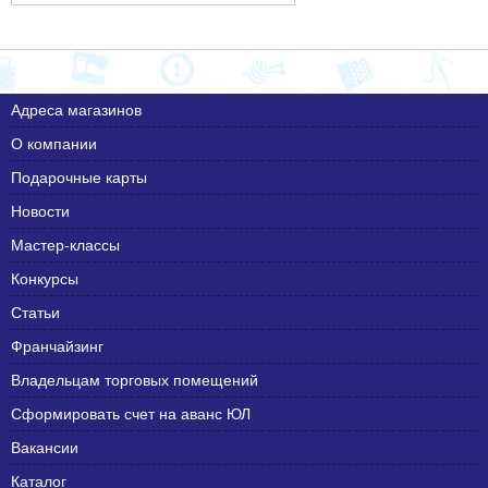
Адреса магазинов
О компании
Подарочные карты
Новости
Мастер-классы
Конкурсы
Статьи
Франчайзинг
Владельцам торговых помещений
Сформировать счет на аванс ЮЛ
Вакансии
Каталог