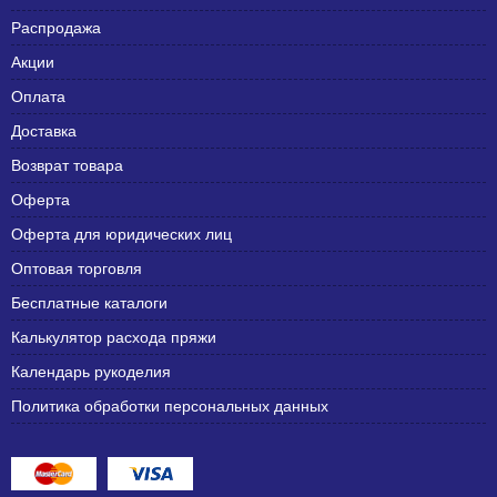
Распродажа
Акции
Оплата
Доставка
Возврат товара
Оферта
Оферта для юридических лиц
Оптовая торговля
Бесплатные каталоги
Калькулятор расхода пряжи
Календарь рукоделия
Политика обработки персональных данных