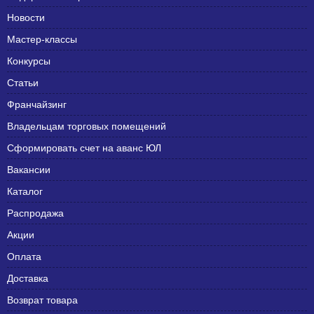
Новости
Мастер-классы
Конкурсы
Статьи
Франчайзинг
Владельцам торговых помещений
Сформировать счет на аванс ЮЛ
Вакансии
Каталог
Распродажа
Акции
Оплата
Доставка
Возврат товара