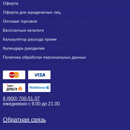
Оферта
Оферта для юридических лиц
Оптовая торговля
Бесплатные каталоги
Калькулятор расхода пряжи
Календарь рукоделия
Политика обработки персональных данных
8 (800) 700-51-37
ежедневно с 9.00 до 21.00
Обратная связь