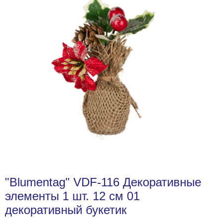
"Blumentag" VDF-116 Декоративные
элементы 1 шт. 12 см 01
декоративный букетик