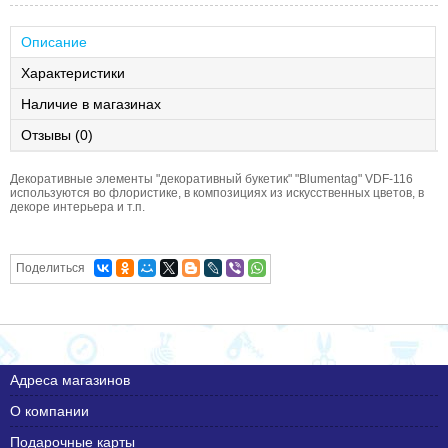
Описание
Характеристики
Наличие в магазинах
Отзывы (0)
Декоративные элементы "декоративный букетик" "Blumentag" VDF-116
используются во флористике, в композициях из искусственных цветов, в
декоре интерьера и т.п.
Поделиться
Адреса магазинов
О компании
Подарочные карты