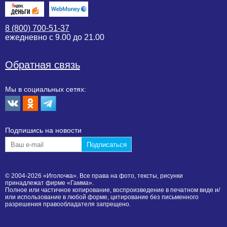
8 (800) 700-51-37
ежедневно с 9.00 до 21.00
Обратная связь
Мы в социальных сетях:
Подпишиcь на новости
© 2004-2026 «Иголочка». Все права на фото, тексты, рисунки
принадлежат фирме «Гамма».
Полное или частичное копирование, воспроизведение в печатном виде и/
или использование в любой форме, цитирование без письменного
разрешения правообладателя запрещено.