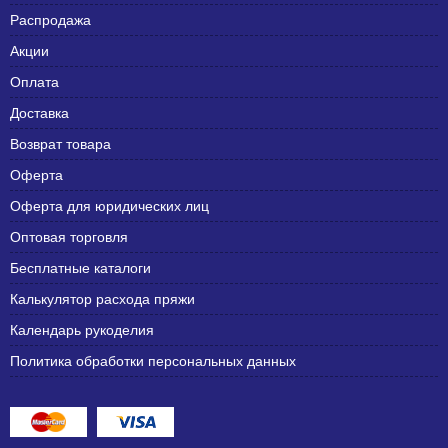
Распродажа
Акции
Оплата
Доставка
Возврат товара
Оферта
Оферта для юридических лиц
Оптовая торговля
Бесплатные каталоги
Калькулятор расхода пряжи
Календарь рукоделия
Политика обработки персональных данных