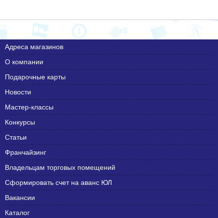
Адреса магазинов
О компании
Подарочные карты
Новости
Мастер-классы
Конкурсы
Статьи
Франчайзинг
Владельцам торговых помещений
Сформировать счет на аванс ЮЛ
Вакансии
Каталог